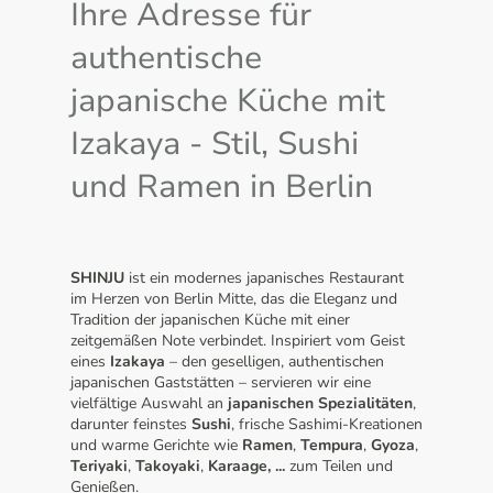
Ihre Adresse für
authentische
japanische Küche mit
Izakaya - Stil, Sushi
und Ramen in Berlin
SHINJU
ist ein modernes japanisches Restaurant
im Herzen von Berlin Mitte, das die Eleganz und
Tradition der japanischen Küche mit einer
zeitgemäßen Note verbindet. Inspiriert vom Geist
eines
Izakaya
– den geselligen, authentischen
japanischen Gaststätten – servieren wir eine
vielfältige Auswahl an
japanischen Spezialitäten
,
darunter feinstes
Sushi
, frische Sashimi-Kreationen
und warme Gerichte wie
Ramen
,
Tempura
,
Gyoza
,
Teriyaki
,
Takoyaki
,
Karaage, ...
zum Teilen und
Genießen.