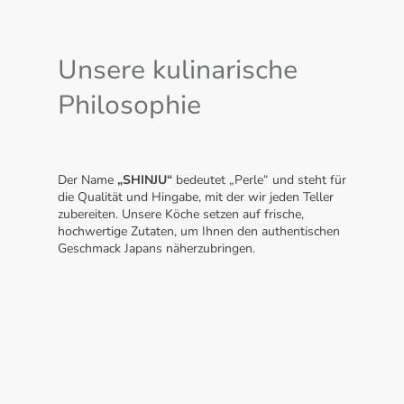
Unsere kulinarische
Philosophie
Der Name
„SHINJU“
bedeutet „Perle“ und steht für
die Qualität und Hingabe, mit der wir jeden Teller
zubereiten. Unsere Köche setzen auf frische,
hochwertige Zutaten, um Ihnen den authentischen
Geschmack Japans näherzubringen.